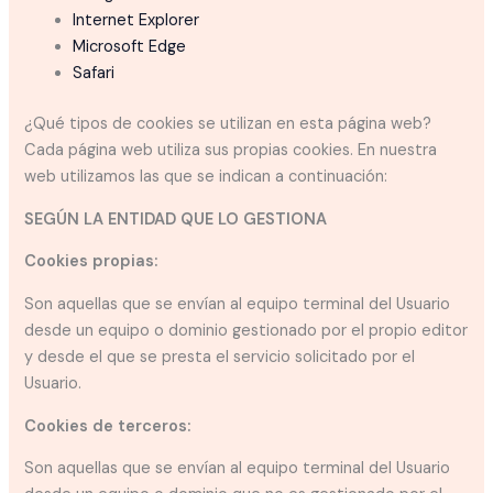
Internet Explorer
Microsoft Edge
Safari
¿Qué tipos de cookies se utilizan en esta página web?
Cada página web utiliza sus propias cookies. En nuestra
web utilizamos las que se indican a continuación:
SEGÚN LA ENTIDAD QUE LO GESTIONA
Cookies propias:
Son aquellas que se envían al equipo terminal del Usuario
desde un equipo o dominio gestionado por el propio editor
y desde el que se presta el servicio solicitado por el
Usuario.
Cookies de terceros:
Son aquellas que se envían al equipo terminal del Usuario