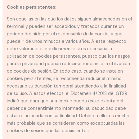
Cookies persistentes:
Son aquellas en las que los datos siguen almacenados en el
terminal y pueden ser accedidos y tratados durante un
periodo definido por el responsable de la cookie, y que
puede ir de unos minutos a varios años. A este respecto
debe valorarse específicamente si es necesaria la
utilización de cookies persistentes, puesto que los riesgos
para la privacidad podrían reducirse mediante la utilización
de cookies de sesión. En todo caso, cuando se instalen
cookies persistentes, se recomienda reducir al mínimo
necesario su duración temporal atendiendo a la finalidad
de su uso. A estos efectos, el Dictamen 4/2012 del GT29
indicó que para que una cookie pueda estar exenta del
deber de consentimiento informado, su caducidad debe
estar relacionada con su finalidad. Debido a ello, es mucho
más probable que se consideren como exceptuadas las
cookies de sesión que las persistentes.