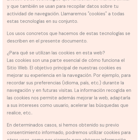
y que también se usan para recopilar datos sobre tu
actividad de navegación. Llamaremos "cookies" a todas
estas tecnologías en su conjunto.
Los usos concretos que hacemos de estas tecnologías se
describen en el presente documento.
¿Para qué se utilizan las cookies en esta web?
Las cookies son una parte esencial de cómo funciona el
Sitio Web. El objetivo principal de nuestras cookies es
mejorar su experiencia en la navegación. Por ejemplo, para
recordar sus preferencias (idioma, país, etc.) durante la
navegación y en futuras visitas. La información recogida en
las cookies nos permite además mejorar la web, adaptarla
a sus intereses como usuario, acelerar las búsquedas que
realice, etc..
En determinados casos, si hemos obtenido su previo
consentimiento informado, podremos utilizar cookies para