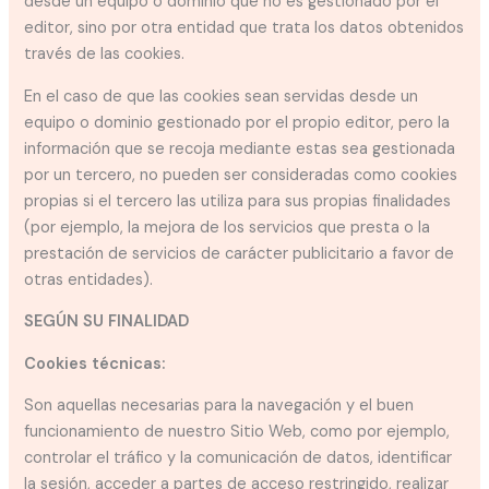
desde un equipo o dominio que no es gestionado por el
editor, sino por otra entidad que trata los datos obtenidos
través de las cookies.
En el caso de que las cookies sean servidas desde un
equipo o dominio gestionado por el propio editor, pero la
información que se recoja mediante estas sea gestionada
por un tercero, no pueden ser consideradas como cookies
propias si el tercero las utiliza para sus propias finalidades
(por ejemplo, la mejora de los servicios que presta o la
prestación de servicios de carácter publicitario a favor de
otras entidades).
SEGÚN SU FINALIDAD
Cookies técnicas:
Son aquellas necesarias para la navegación y el buen
funcionamiento de nuestro Sitio Web, como por ejemplo,
controlar el tráfico y la comunicación de datos, identificar
la sesión, acceder a partes de acceso restringido, realizar