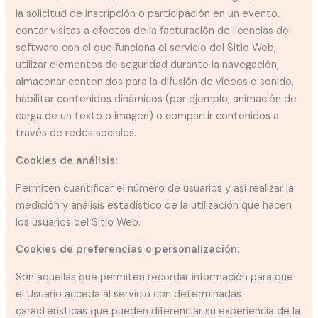
la solicitud de inscripción o participación en un evento,
contar visitas a efectos de la facturación de licencias del
software con el que funciona el servicio del Sitio Web,
utilizar elementos de seguridad durante la navegación,
almacenar contenidos para la difusión de vídeos o sonido,
habilitar contenidos dinámicos (por ejemplo, animación de
carga de un texto o imagen) o compartir contenidos a
través de redes sociales.
Cookies de análisis:
Permiten cuantificar el número de usuarios y así realizar la
medición y análisis estadístico de la utilización que hacen
los usuarios del Sitio Web.
Cookies de preferencias o personalización:
Son aquellas que permiten recordar información para que
el Usuario acceda al servicio con determinadas
características que pueden diferenciar su experiencia de la