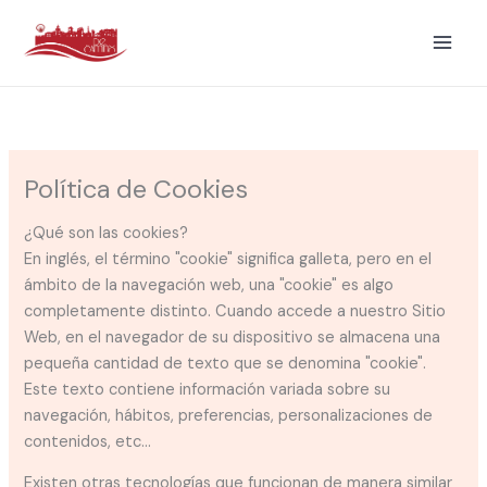
Ir
al
contenido
Política de Cookies
¿Qué son las cookies?
En inglés, el término "cookie" significa galleta, pero en el
ámbito de la navegación web, una "cookie" es algo
completamente distinto. Cuando accede a nuestro Sitio
Web, en el navegador de su dispositivo se almacena una
pequeña cantidad de texto que se denomina "cookie".
Este texto contiene información variada sobre su
navegación, hábitos, preferencias, personalizaciones de
contenidos, etc...
Existen otras tecnologías que funcionan de manera similar