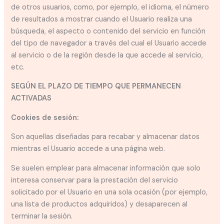
de otros usuarios, como, por ejemplo, el idioma, el número
de resultados a mostrar cuando el Usuario realiza una
búsqueda, el aspecto o contenido del servicio en función
del tipo de navegador a través del cual el Usuario accede
al servicio o de la región desde la que accede al servicio,
etc.
SEGÚN EL PLAZO DE TIEMPO QUE PERMANECEN
ACTIVADAS
Cookies de sesión:
Son aquellas diseñadas para recabar y almacenar datos
mientras el Usuario accede a una página web.
Se suelen emplear para almacenar información que solo
interesa conservar para la prestación del servicio
solicitado por el Usuario en una sola ocasión (por ejemplo,
una lista de productos adquiridos) y desaparecen al
terminar la sesión.