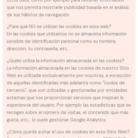
otros usos, como por ejemplo para obtener información
que nos permita mostrarle publicidad basada en el análisis
de sus hábitos de navegación.
¿Para qué NO se utilizan las cookies en esta web?
En las cookies que utilizamos no se almacena información
sensible de identificación personal como su nombre,
dirección, tu contraseña, etc...
¿Quién utiliza la información almacenada en las cookies?
La información almacenada en las cookies de nuestro Sitio
Web es utilizada exclusivamente por nosotros, a excepción
de aquellas identificadas más adelante como "cookie de
terceros", que son utilizadas y gestionadas por entidades
externas que nos proporcionan servicios que mejoran la
experiencia del usuario. Por ejemplo las estadísticas que se
recogen sobre el número de visitas, el contenido que más
gusta, etc... lo suele gestionar Google Analytics.
¿Cómo puede evitar el uso de cookies en este Sitio Web?