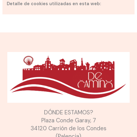
Detalle de cookies utilizadas en esta web:
DÓNDE ESTAMOS?
Plaza Conde Garay, 7
34120 Carrión de los Condes
(Palencia)