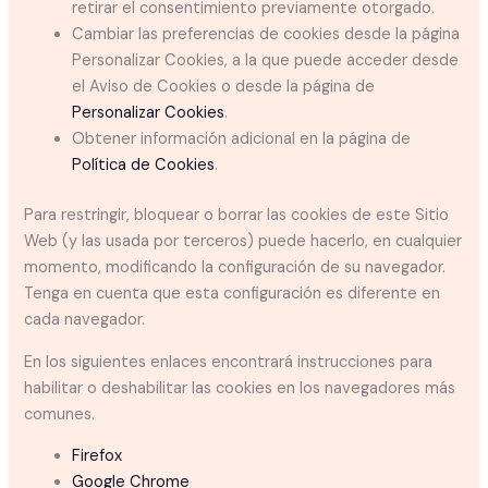
retirar el consentimiento previamente otorgado.
Cambiar las preferencias de cookies desde la página
Personalizar Cookies, a la que puede acceder desde
el Aviso de Cookies o desde la página de
Personalizar Cookies
.
Obtener información adicional en la página de
Política de Cookies
.
Para restringir, bloquear o borrar las cookies de este Sitio
Web (y las usada por terceros) puede hacerlo, en cualquier
momento, modificando la configuración de su navegador.
Tenga en cuenta que esta configuración es diferente en
cada navegador.
En los siguientes enlaces encontrará instrucciones para
habilitar o deshabilitar las cookies en los navegadores más
comunes.
Firefox
Google Chrome