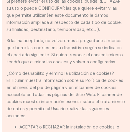
Si prefiere evitar el uso de las cookies, puede RECHAZAR
su uso o puede CONFIGURAR las que quiere evitar y las
que permite utilizar (en este documento le damos
información ampliada al respecto de cada tipo de cookie,
su finalidad, destinatario, temporalidad, etc... ).
Si las ha aceptado, no volveremos a preguntarle a menos
que borre las cookies en su dispositivo según se indica en
el apartado siguiente. Si quiere revocar el consentimiento
tendrá que eliminar las cookies y volver a configurarlas.
¿Cómo deshabilito y elimino la utilización de cookies?
El Titular muestra información sobre su Política de cookies
en el menú del pie de página y en el banner de cookies
accesible en todas las páginas del Sitio Web. El banner de
cookies muestra información esencial sobre el tratamiento
de datos y permite al Usuario realizar las siguientes
acciones:
ACEPTAR o RECHAZAR la instalación de cookies, o